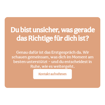
Du bist unsicher, was gerade
das Richtige für dich ist?
Genau dafür ist das Erstgespräch da. Wir
schauen gemeinsam, was dich im Moment am
besten unterstützt – und du entscheidest in
Ruhe, wie es weitergeht.
Kontakt aufnehmen