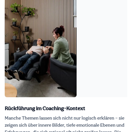
Rückführung im Coaching-Kontext
Manche Themen lassen sich nicht nur logisch erklären – sie
zeigen sich über innere Bilder, tiefe emotionale Ebenen und