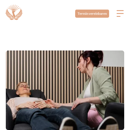
Termin vereinbaren