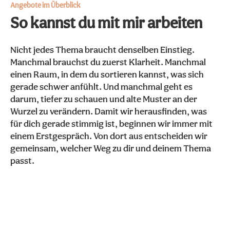
Angebote im Überblick
So kannst du mit mir arbeiten
Nicht jedes Thema braucht denselben Einstieg.
Manchmal brauchst du zuerst Klarheit. Manchmal
einen Raum, in dem du sortieren kannst, was sich
gerade schwer anfühlt. Und manchmal geht es
darum, tiefer zu schauen und alte Muster an der
Wurzel zu verändern. Damit wir herausfinden, was
für dich gerade stimmig ist, beginnen wir immer mit
einem Erstgespräch. Von dort aus entscheiden wir
gemeinsam, welcher Weg zu dir und deinem Thema
passt.