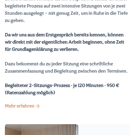
begleitete Prozess auf zwei intensive Sitzungen von je zwei
Stunden ausgelegt – mit genug Zeit, um in Ruhe in die Tiefe
zu gehen.
Da wir uns aus dem Erstgespräch bereits kennen, können
wir direkt mit der eigentlichen Arbeit beginnen, ohne Zeit
für Grundlagenklärung zu verlieren.
Dazu bekommst du zu jeder Sitzung eine schriftliche
Zusammenfassung und Begleitung zwischen den Terminen.
Begleiteter 2-Sitzungs-Prozess · je 120 Minuten · 950 €
(Ratenzahlung möglich)
Mehr erfahren