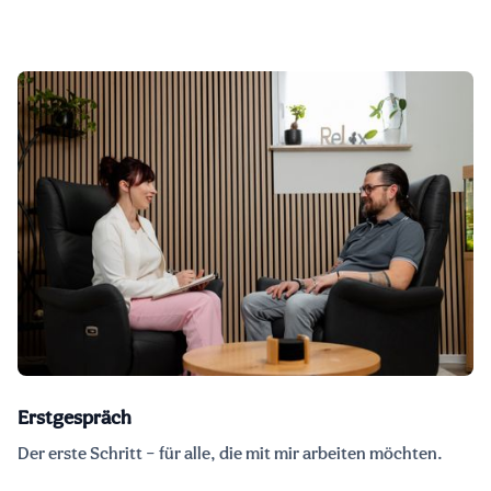
Erstgespräch
Der erste Schritt – für alle, die mit mir arbeiten möchten.