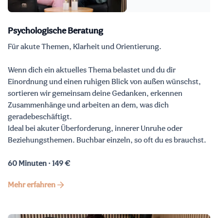
Psychologische Beratung
Für akute Themen, Klarheit und Orientierung.
Wenn dich ein aktuelles Thema belastet und du dir
Einordnung und einen ruhigen Blick von außen wünschst,
sortieren wir gemeinsam deine Gedanken, erkennen
Zusammenhänge und arbeiten an dem, was dich
geradebeschäftigt.
Ideal bei akuter Überforderung, innerer Unruhe oder
Beziehungsthemen. Buchbar einzeln, so oft du es brauchst.
60 Minuten · 149 €
Mehr erfahren