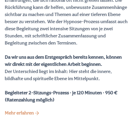
Erfahrungen, die sich rational oft nicht greifen lassen. Die
Rückführung kann dir helfen, unbewusste Zusammenhänge
sichtbar zu machen und Themen auf einer tieferen Ebene
besser zu verstehen. Wie der Hypnose-Prozess umfasst auch
diese Begleitung zwei intensive Sitzungen von je zwei
Stunden, mit schriftlicher Zusammenfassung und
Begleitung zwischen den Terminen.
Da wir uns aus dem Erstgespräch bereits kennen, können
wir direkt mit der eigentlichen Arbeit beginnen.
Der Unterschied liegt im Inhalt: Hier steht die innere,
bildhafte und spirituelle Ebene im Mittelpunkt.
Begleiteter 2-Sitzungs-Prozess · je 120 Minuten · 950 €
(Ratenzahlung möglich)
Mehr erfahren