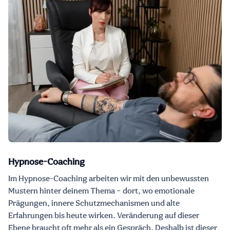
Hypnose-Coaching
Im Hypnose-Coaching arbeiten wir mit den unbewussten
Mustern hinter deinem Thema – dort, wo emotionale
Prägungen, innere Schutzmechanismen und alte
Erfahrungen bis heute wirken. Veränderung auf dieser
Ebene braucht oft mehr als ein Gespräch. Deshalb ist dieser