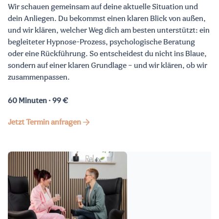
Wir schauen gemeinsam auf deine aktuelle Situation und
dein Anliegen. Du bekommst einen klaren Blick von außen,
und wir klären, welcher Weg dich am besten unterstützt: ein
begleiteter Hypnose-Prozess, psychologische Beratung
oder eine Rückführung. So entscheidest du nicht ins Blaue,
sondern auf einer klaren Grundlage – und wir klären, ob wir
zusammenpassen.
60 Minuten · 99 €
Jetzt Termin anfragen