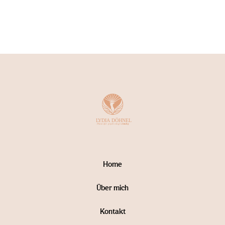
Home
Über mich
Kontakt